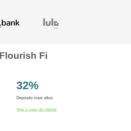
Flourish Fi
32%
Depósito mais altos
Veja o caso do cliente