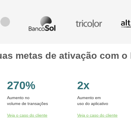
as metas de ativação com o 
270%
2x
Aumento no
Aumento em
volume de transações
uso do aplicativo
Veja o caso do cliente
Veja o caso do cliente