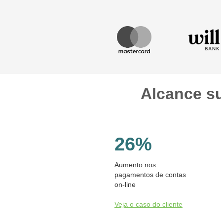
Alcance su
26%
Aumento nos
pagamentos de contas
on-line
Veja o caso do cliente