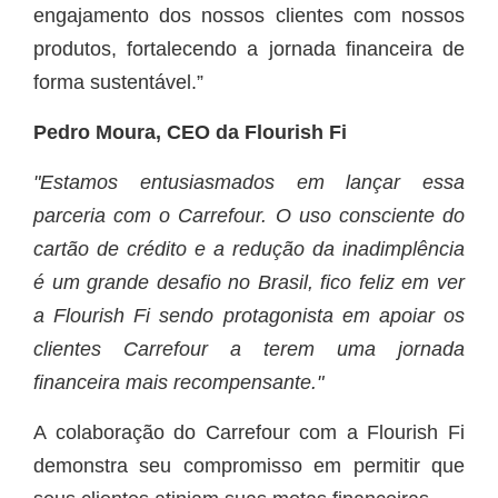
engajamento dos nossos clientes com nossos
produtos, fortalecendo a jornada financeira de
forma sustentável.”
Pedro Moura, CEO da Flourish Fi
"Estamos entusiasmados em lançar essa
parceria com o Carrefour. O uso consciente do
cartão de crédito e a redução da inadimplência
é um grande desafio no Brasil, fico feliz em ver
a Flourish Fi sendo protagonista em apoiar os
clientes Carrefour a terem uma jornada
financeira mais recompensante."
A colaboração do Carrefour com a Flourish Fi
demonstra seu compromisso em permitir que