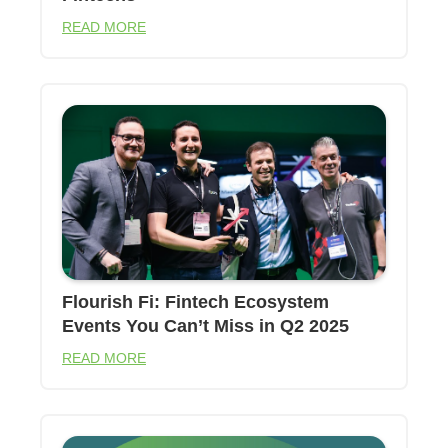
READ MORE
Flourish Fi: Fintech Ecosystem
Events You Can’t Miss in Q2 2025
READ MORE