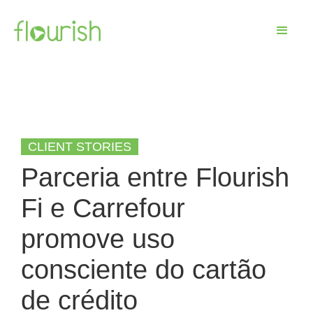
CLIENT STORIES
Parceria entre Flourish
Fi e Carrefour
promove uso
consciente do cartão
de crédito