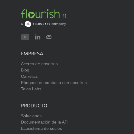
EMPRESA
Acerca de nosotros
Blog
Carreras
Póngase en contacto con nosotros
Telos Labs
PRODUCTO
Soluciones
Documentación de la API
Ecosistema de socios