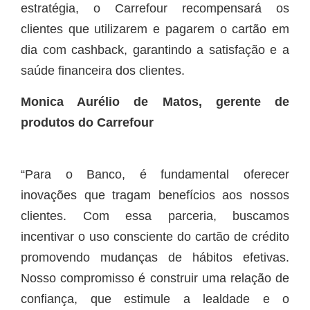
estratégia, o Carrefour recompensará os
clientes que utilizarem e pagarem o cartão em
dia com cashback, garantindo a satisfação e a
saúde financeira dos clientes.
Monica Aurélio de Matos, gerente de
produtos do Carrefour
“Para o Banco, é fundamental oferecer
inovações que tragam benefícios aos nossos
clientes. Com essa parceria, buscamos
incentivar o uso consciente do cartão de crédito
promovendo mudanças de hábitos efetivas.
Nosso compromisso é construir uma relação de
confiança, que estimule a lealdade e o