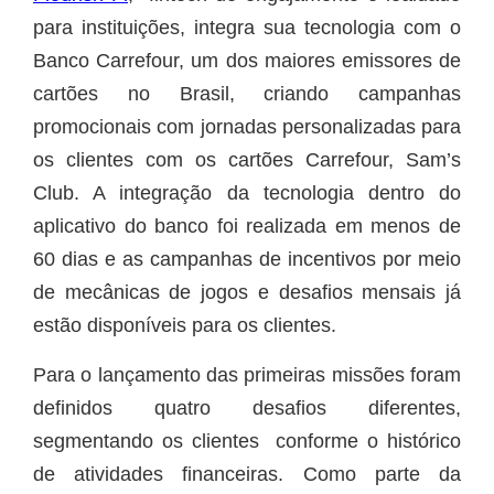
para instituições, integra sua tecnologia com o
Banco Carrefour, um dos maiores emissores de
cartões no Brasil, criando campanhas
promocionais com jornadas personalizadas para
os clientes com os cartões Carrefour, Sam’s
Club. A integração da tecnologia dentro do
aplicativo do banco foi realizada em menos de
60 dias e as campanhas de incentivos por meio
de mecânicas de jogos e desafios mensais já
estão disponíveis para os clientes.
Para o lançamento das primeiras missões foram
definidos quatro desafios diferentes,
segmentando os clientes conforme o histórico
de atividades financeiras. Como parte da