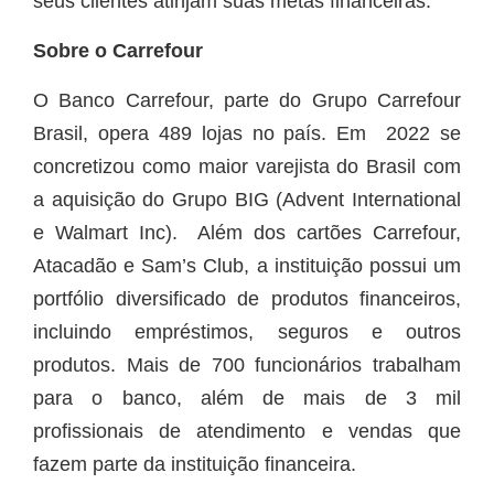
seus clientes atinjam suas metas financeiras.
Sobre o Carrefour
O Banco Carrefour, parte do Grupo Carrefour
Brasil, opera 489 lojas no país. Em 2022 se
concretizou como maior varejista do Brasil com
a aquisição do Grupo BIG (Advent International
e Walmart Inc). Além dos cartões Carrefour,
Atacadão e Sam’s Club, a instituição possui um
portfólio diversificado de produtos financeiros,
incluindo empréstimos, seguros e outros
produtos. Mais de 700 funcionários trabalham
para o banco, além de mais de 3 mil
profissionais de atendimento e vendas que
fazem parte da instituição financeira.