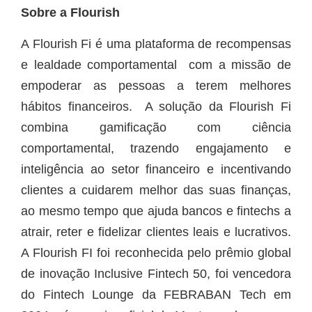
Sobre a Flourish
A Flourish Fi é uma plataforma de recompensas
e lealdade comportamental com a missão de
empoderar as pessoas a terem melhores
hábitos financeiros. A solução da Flourish Fi
combina gamificação com ciência
comportamental, trazendo engajamento e
inteligência ao setor financeiro e incentivando
clientes a cuidarem melhor das suas finanças,
ao mesmo tempo que ajuda bancos e fintechs a
atrair, reter e fidelizar clientes leais e lucrativos.
A Flourish FI foi reconhecida pelo prêmio global
de inovação Inclusive Fintech 50, foi vencedora
do Fintech Lounge da FEBRABAN Tech em