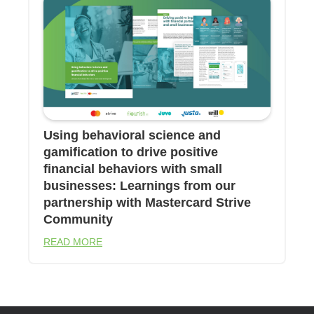
Using behavioral science and
gamification to drive positive
financial behaviors with small
businesses: Learnings from our
partnership with Mastercard Strive
Community
READ MORE